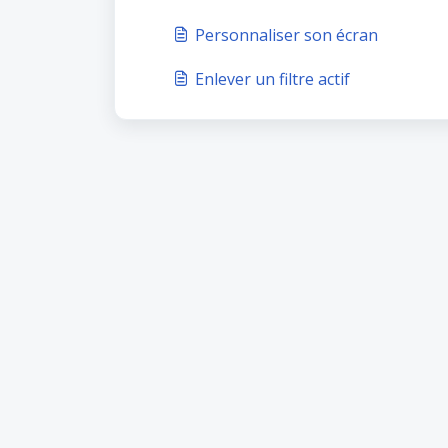
Personnaliser son écran
Enlever un filtre actif