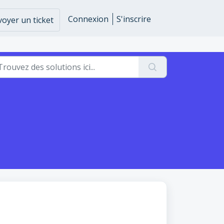
Connexion
S'inscrire
oyer un ticket