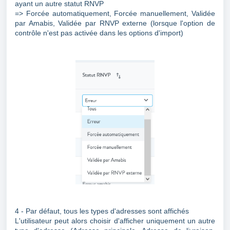
ayant un autre statut RNVP
=> Forcée automatiquement, Forcée manuellement, Validée
par Amabis, Validée par RNVP externe (lorsque l'option de
contrôle n'est pas activée dans les options d'import)
4 - Par défaut, tous les types d'adresses sont affichés
L'utilisateur peut alors choisir d'afficher uniquement un autre