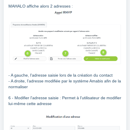
MAHALO affiche alors 2 adresses :
- A gauche, l'adresse saisie lors de la création du contact
- A droite, l'adresse modifiée par le système Amabis afin de la
normaliser
6 - Modifier l'adresse saisie : Permet à l'utilisateur de modifier
lui-même cette adresse