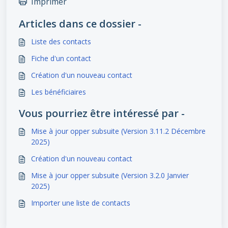
Imprimer
Articles dans ce dossier -
Liste des contacts
Fiche d'un contact
Création d'un nouveau contact
Les bénéficiaires
Vous pourriez être intéressé par -
Mise à jour opper subsuite (Version 3.11.2 Décembre
2025)
Création d'un nouveau contact
Mise à jour opper subsuite (Version 3.2.0 Janvier
2025)
Importer une liste de contacts