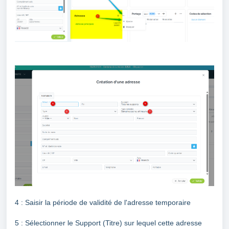
4 : Saisir la période de validité de l'adresse temporaire
5 : Sélectionner le Support (Titre) sur lequel cette adresse