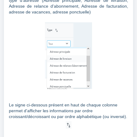
type d'adresse (Adresse principale, Adresse de livraison,
Adresse de relance d'abonnement, Adresse de facturation,
adresse de vacances, adresse ponctuelle)
Le signe ci-dessous présent en haut de chaque colonne
permet d'afficher les informations par ordre
croissant/décroissant ou par ordre alphabétique (ou inversé).