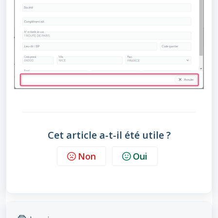
Cet article a-t-il été utile ?
Non
Oui