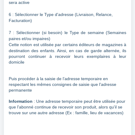
sera active
6 : Sélectionner le Type d'adresse (Livraison, Relance,
Facturation)
7 : Sélectionner (si besoin) le Type de semaine (Semaines
paires et/ou impaires)
Cette notion est utilisée par certains éditeurs de magazines à
destination des enfants. Ainsi,
en cas de garde alternée, ils
pourront continuer à recevoir leurs exemplaires à leur
domicile
Puis procéder à la saisie de l’adresse temporaire en
respectant les mêmes consignes de saisie que l'adresse
permanente
Information
: Une adresse temporaire peut être utilisée pour
que l'abonné continue de recevoir son produit, alors qu'il se
trouve sur une autre adresse (Ex : famille, lieu de vacances)