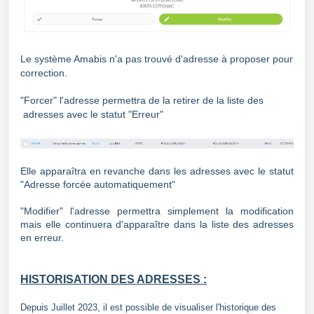
Le système Amabis n'a pas trouvé d'adresse à proposer pour
correction.
"Forcer" l'adresse permettra de la retirer de la liste des
adresses avec le statut "Erreur"
Elle apparaîtra en revanche dans les adresses avec le statut
"Adresse forcée automatiquement"
"Modifier" l'adresse permettra simplement la modification
mais elle continuera d'apparaître dans
la liste des adresses
en erreur.
HISTORISATION DES ADRESSES :
Depuis Juillet 2023, il est possible de visualiser l'historique des