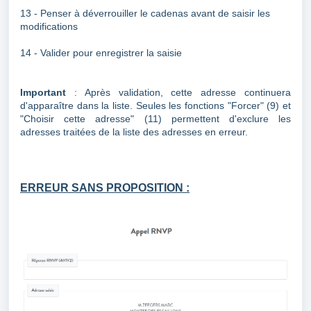
13 - Penser à déverrouiller le cadenas avant de saisir les
modifications
14 - Valider pour enregistrer la saisie
Important
: Après validation, cette adresse continuera
d'apparaître dans la liste. Seules les fonctions "Forcer" (9) et
"Choisir cette adresse" (11) permettent d'exclure les
adresses traitées de la liste des adresses en erreur.
ERREUR SANS PROPOSITION :