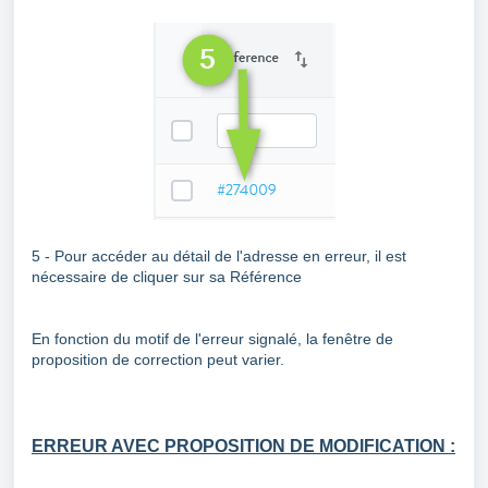
5 - Pour accéder au détail de l'adresse en erreur, il est
nécessaire de cliquer sur sa Référence
En fonction du motif de l'erreur signalé, la fenêtre de
proposition de correction peut varier.
ERREUR AVEC PROPOSITION DE MODIFICATION :