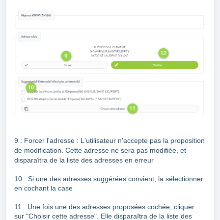
9 : Forcer l'adresse :
L'utilisateur n'accepte pas la proposition
de modification. Cette adresse ne sera pas modifiée, et
disparaîtra de la liste des adresses en erreur
10 : Si une des adresses suggérées convient, la sélectionner
en cochant la case
11 : Une fois une des adresses proposées cochée, cliquer
sur "Choisir cette adresse". Elle disparaîtra
de la liste des