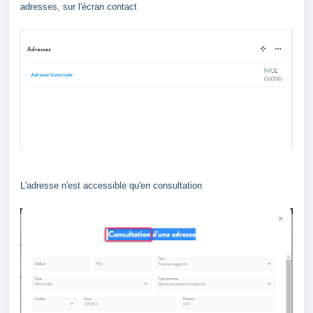
adresses, sur l'écran contact
L'adresse n'est accessible qu'en consultation