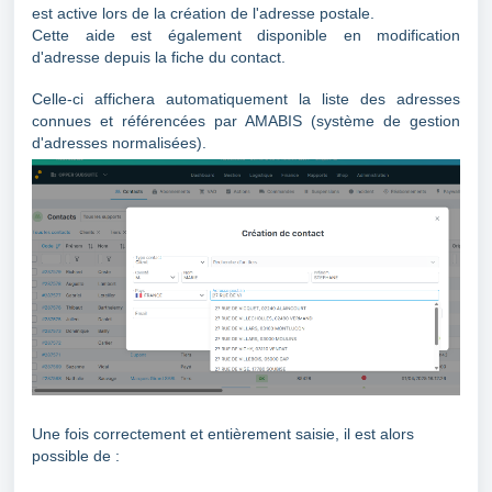
est active lors de la création de l'adresse postale.
Cette aide est également disponible en modification
d'adresse depuis la fiche du contact.
Celle-ci affichera automatiquement la liste des adresses
connues et référencées par AMABIS (système de gestion
d'adresses normalisées).
Une fois correctement et entièrement saisie, il est alors
possible de :