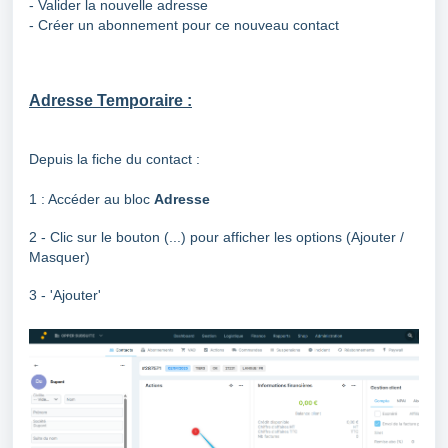
- Valider la nouvelle adresse
- Créer un abonnement pour ce nouveau contact
Adresse Temporaire :
Depuis la fiche du contact :
1 : Accéder au bloc
Adresse
2 - Clic sur le bouton (...) pour afficher les options (Ajouter /
Masquer)
3 - 'Ajouter'