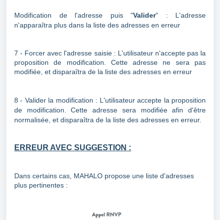
Modification de l'adresse puis "
Valider
" : L'adresse
n'apparaîtra plus dans la liste des adresses en erreur
7 - Forcer avec l'adresse saisie : L'utilisateur n'accepte pas la
proposition de modification. Cette adresse ne sera pas
modifiée, et disparaîtra de la liste des adresses en erreur
8 - Valider la modification : L'utilisateur accepte la proposition
de modification. Cette adresse sera modifiée afin d'être
normalisée, et disparaîtra de la liste des adresses en erreur.
ERREUR AVEC SUGGESTION :
Dans certains cas, MAHALO propose une liste d'adresses
plus pertinentes :