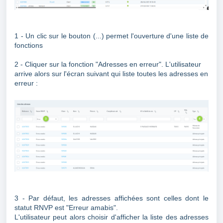
1 - Un clic sur le bouton (...) permet l'ouverture d'une liste de
fonctions
2 - Cliquer sur la fonction "Adresses en erreur". L'utilisateur
arrive alors sur l'écran suivant qui liste toutes les adresses en
erreur :
3 - Par défaut, les adresses affichées sont celles dont le
statut RNVP est "Erreur amabis".
L'utilisateur peut alors choisir d'afficher la liste des adresses