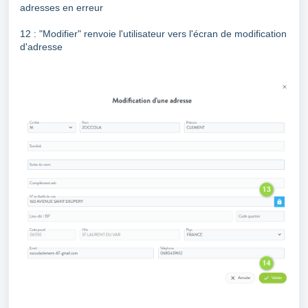
adresses en erreur
12 : "Modifier" renvoie l'utilisateur vers l'écran de modification
d'adresse