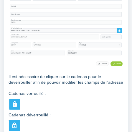
Il est nécessaire de cliquer sur le cadenas pour le
déverrouiller afin de pouvoir modifier les champs de l'adresse
Cadenas verrouillé :
Cadenas déverrouillé :