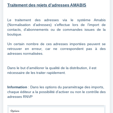
Traitement des rejets d'adresses AMABIS
Le traitement
des adresses via le système Amabis
(Normalisation d'adresses) s'effectue lors de l'import de
contacts, d'abonnements ou de commandes issues de la
boutique.
Un certain nombre de ces adresses importées peuvent se
retrouver en erreur, car ne correspondent pas à des
adresses normalisées.
Dans le but d'améliorer la qualité de la distribution, il est
nécessaire de les traiter rapidement.
Information
: Dans les options du paramétrage des imports,
chaque éditeur a la possibilité d'activer ou non le contrôle des
adresses RNVP