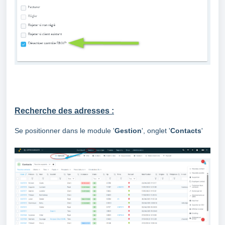
Recherche des adresses :
Se positionner dans le module '
Gestion
', onglet '
Contacts
'