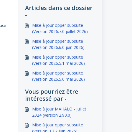
Articles dans ce dossier
-
Mise à jour opper subsuite
lace
(Version 2026.7.0 juillet 2026)
Mise à jour opper subsuite
(Version 2026.6.0 juin 2026)
Mise à jour opper subsuite
(Version 2026.5.1 mai 2026)
Mise à jour opper subsuite
(Version 2026.5.0 mai 2026)
Vous pourriez être
intéressé par -
Mise à jour MAHALO - Juillet
2024 (version 2.90.0)
Mise à jour opper subsuite
(Version 3.7.2 Juin 2025)