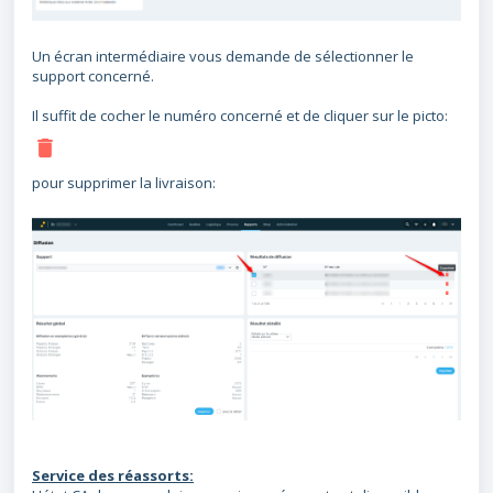
Un écran intermédiaire vous demande de sélectionner le
support concerné.
Il suffit de cocher le numéro concerné et de cliquer sur le picto:
pour supprimer la livraison:
Service des réassorts: