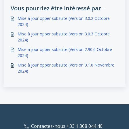
Vous pourriez être intéressé par -
Mise à jour opper subsuite (Version 3.0.2 Octobre
2024)
Mise à jour opper subsuite (Version 3.0.3 Octobre
2024)
Mise à jour opper subsuite (Version 2.90.6 Octobre
2024)
Mise à jour opper subsuite (Version 3.1.0 Novembre
2024)
Contactez-nous +33 1 308 044 40