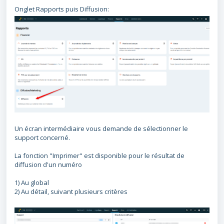
Onglet Rapports puis Diffusion:
Un écran intermédiaire vous demande de sélectionner le
support concerné.
La fonction "Imprimer" est disponible pour le résultat de
diffusion d'un numéro
1) Au global
2) Au détail, suivant plusieurs critères