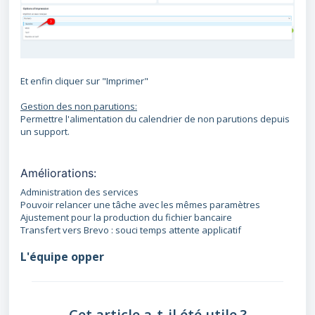
Et enfin cliquer sur "Imprimer"
Gestion des non parutions:
Permettre l'alimentation du calendrier de non parutions depuis
un support.
Améliorations:
Administration des services
Pouvoir relancer une tâche avec les mêmes paramètres
Ajustement pour la production du fichier bancaire
Transfert vers Brevo : souci temps attente applicatif
L'équipe opper
Cet article a-t-il été utile ?