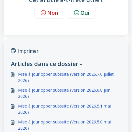
Non
Oui
Imprimer
Articles dans ce dossier -
Mise à jour opper subsuite (Version 2026.7.0 juillet
2026)
Mise à jour opper subsuite (Version 2026.6.0 juin
2026)
Mise à jour opper subsuite (Version 2026.5.1 mai
2026)
Mise à jour opper subsuite (Version 2026.5.0 mai
2026)