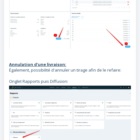
Annulation d'une livraison:
Également, possibilité d'annuler un tirage afin de le refaire:
Onglet Rapports puis Diffusion: