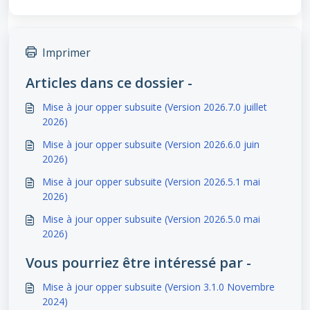
Imprimer
Articles dans ce dossier -
Mise à jour opper subsuite (Version 2026.7.0 juillet
2026)
Mise à jour opper subsuite (Version 2026.6.0 juin
2026)
Mise à jour opper subsuite (Version 2026.5.1 mai
2026)
Mise à jour opper subsuite (Version 2026.5.0 mai
2026)
Vous pourriez être intéressé par -
Mise à jour opper subsuite (Version 3.1.0 Novembre
2024)