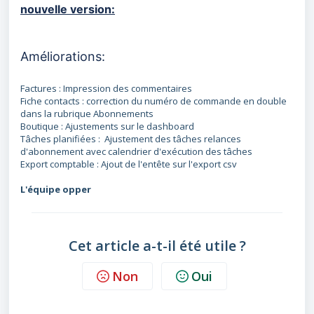
nouvelle version:
Améliorations:
Factures : Impression des commentaires
Fiche contacts : correction du numéro de commande en double
dans la rubrique Abonnements
Boutique : Ajustements sur le dashboard
Tâches planifiées : Ajustement des tâches relances
d'abonnement avec calendrier d'exécution des tâches
Export comptable : Ajout de l'entête sur l'export csv
L'équipe opper
Cet article a-t-il été utile ?
Non
Oui