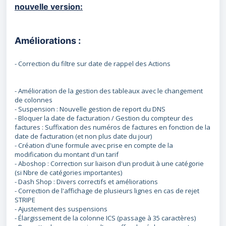
nouvelle version:
Améliorations :
- Correction du filtre sur date de rappel des Actions
- Amélioration de la gestion des tableaux avec le changement
de colonnes
- Suspension : Nouvelle gestion de report du DNS
- Bloquer la date de facturation / Gestion du compteur des
factures : Suffixation des numéros de factures en fonction de la
date de facturation (et non plus date du jour)
- Création d'une formule avec prise en compte de la
modification du montant d'un tarif
- Aboshop : Correction sur liaison d'un produit à une catégorie
(si Nbre de catégories importantes)
- Dash Shop : Divers correctifs et améliorations
- Correction de l'affichage de plusieurs lignes en cas de rejet
STRIPE
- Ajustement des suspensions
- Élargissement de la colonne ICS (passage à 35 caractères)