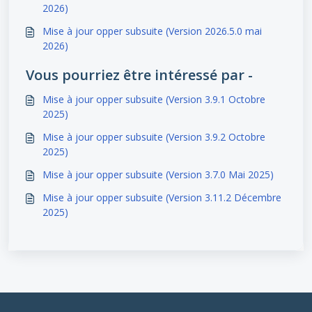
2026)
Mise à jour opper subsuite (Version 2026.5.0 mai
2026)
Vous pourriez être intéressé par -
Mise à jour opper subsuite (Version 3.9.1 Octobre
2025)
Mise à jour opper subsuite (Version 3.9.2 Octobre
2025)
Mise à jour opper subsuite (Version 3.7.0 Mai 2025)
Mise à jour opper subsuite (Version 3.11.2 Décembre
2025)