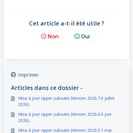
Cet article a-t-il été utile ?
Non
Oui
Imprimer
Articles dans ce dossier -
Mise à jour opper subsuite (Version 2026.7.0 juillet
2026)
Mise à jour opper subsuite (Version 2026.6.0 juin
2026)
Mise à jour opper subsuite (Version 2026.5.1 mai