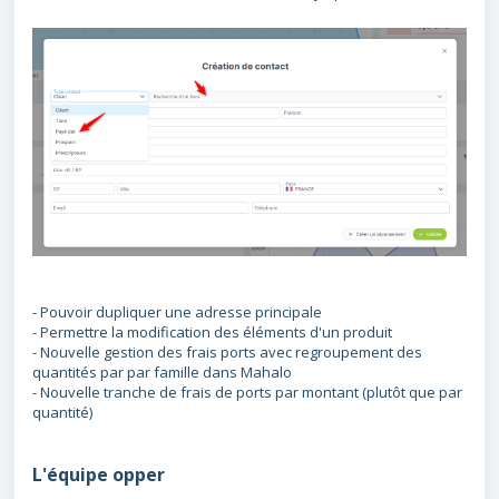
- Pouvoir dupliquer une adresse principale
- Permettre la modification des éléments d'un produit
-
Nouvelle gestion des frais ports avec regroupement des
quantités par par famille dans Mahalo
-
Nouvelle tranche de frais de ports par montant (plutôt que par
quantité)
L'équipe opper