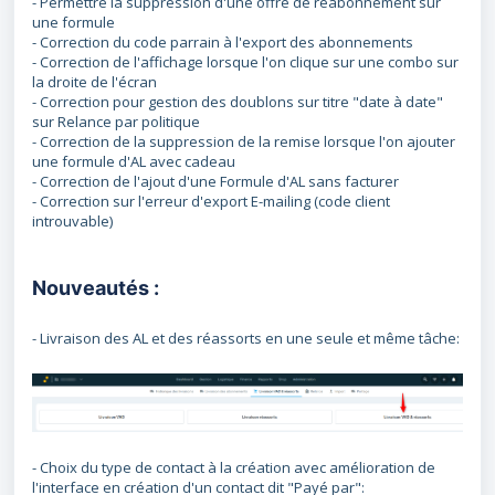
- Permettre la suppression d'une offre de réabonnement sur
une formule
- Correction du code parrain à l'export des abonnements
- Correction de l'affichage lorsque l'on clique sur une combo sur
la droite de l'écran
- Correction pour gestion des doublons sur titre "date à date"
sur Relance par politique
- Correction de la suppression de la remise lorsque l'on ajouter
une formule d'AL avec cadeau
- Correction de l'ajout d'une Formule d'AL sans facturer
- Correction sur l'erreur d'export E-mailing (code client
introuvable)
Nouveautés :
- Livraison des AL et des réassorts en une seule et même tâche:
- Choix du type de contact à la création avec amélioration de
l'interface en création d'un contact dit "Payé par":