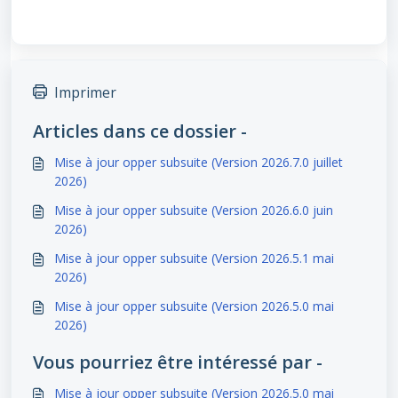
Imprimer
Articles dans ce dossier -
Mise à jour opper subsuite (Version 2026.7.0 juillet
2026)
Mise à jour opper subsuite (Version 2026.6.0 juin
2026)
Mise à jour opper subsuite (Version 2026.5.1 mai
2026)
Mise à jour opper subsuite (Version 2026.5.0 mai
2026)
Vous pourriez être intéressé par -
Mise à jour opper subsuite (Version 2026.5.0 mai