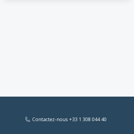
Contactez-nous +33 1 308 044 40