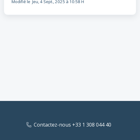
Modifié le Jeu, 4 Sept., 2025 à 10:58 H
Contactez-nous +33 1 308 044 40