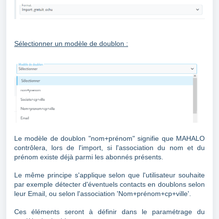
Sélectionner un modèle de doublon :
Le modèle de doublon "nom+prénom" signifie que MAHALO
contrôlera, lors de l'import, si l'association du nom et du
prénom existe déjà parmi les abonnés présents.
Le même principe s'applique selon que l'utilisateur souhaite
par exemple détecter d'éventuels contacts en doublons selon
leur Email, ou selon l'association 'Nom+prénom+cp+ville'.
Ces éléments seront à définir dans le paramétrage du