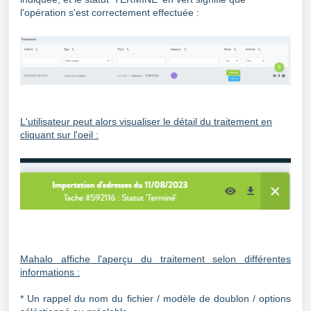
l'opération s'est correctement effectuée :
L'utilisateur peut alors visualiser le détail du traitement en
cliquant sur l'oeil :
Mahalo affiche l'aperçu du traitement selon différentes
informations :
* Un rappel du nom du fichier / modèle de doublon / options