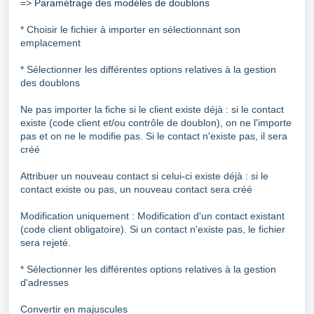
=>
Paramétrage des modèles de doublons
*
Choisir le fichier à importer en sélectionnant son
emplacement
* Sélectionner les différentes options relatives à la gestion
des doublons
Ne pas importer la fiche si le client existe déjà : si le contact
existe (code client et/ou contrôle de doublon), on ne l'importe
pas et on ne le modifie pas. Si le contact n'existe pas, il sera
créé
Attribuer un nouveau contact si celui-ci existe déjà : si le
contact existe ou pas, un nouveau contact sera créé
Modification uniquement : Modification d'un contact existant
(code client obligatoire). Si un contact n'existe pas, le fichier
sera rejeté.
* Sélectionner les différentes options relatives à la gestion
d'adresses
Convertir en majuscules