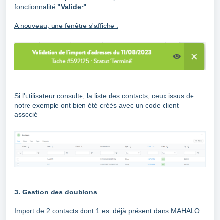
fonctionnalité
"Valider"
A nouveau, une fenêtre s'affiche :
Si l'utilisateur consulte, la liste des contacts, ceux issus de
notre exemple ont bien été créés avec un code client
associé
3. Gestion des doublons
Import de 2 contacts dont 1 est déjà présent dans MAHALO