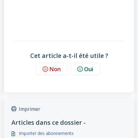
Cet article a-t-il été utile ?
Non
Oui
Imprimer
Articles dans ce dossier -
Importer des abonnements