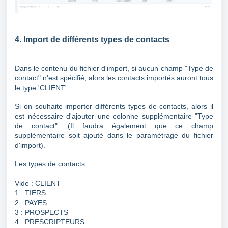
4. Import de différents types de contacts
Dans le contenu du fichier d'import, si aucun champ "Type de
contact" n'est spécifié, alors les contacts importés auront tous
le type 'CLIENT'
Si on souhaite importer différents types de contacts, alors il
est nécessaire d'ajouter une colonne supplémentaire
"Type
de contact"
. (Il faudra également que ce champ
supplémentaire soit ajouté dans le paramétrage du fichier
d'import).
L
es types de contacts :
Vide : CLIENT
1 : TIERS
2 : PAYES
3 : PROSPECTS
4 : PRESCRIPTEURS