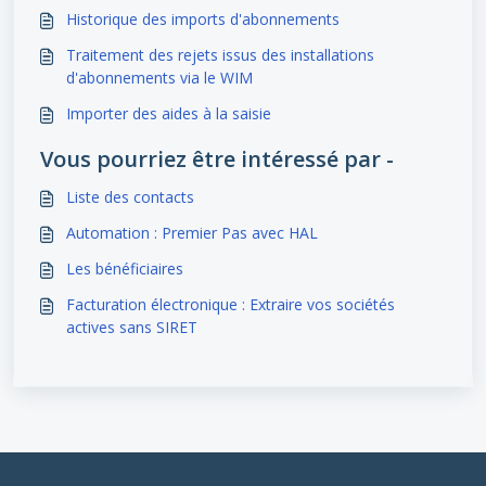
Historique des imports d'abonnements
Traitement des rejets issus des installations
d'abonnements via le WIM
Importer des aides à la saisie
Vous pourriez être intéressé par -
Liste des contacts
Automation : Premier Pas avec HAL
Les bénéficiaires
Facturation électronique : Extraire vos sociétés
actives sans SIRET