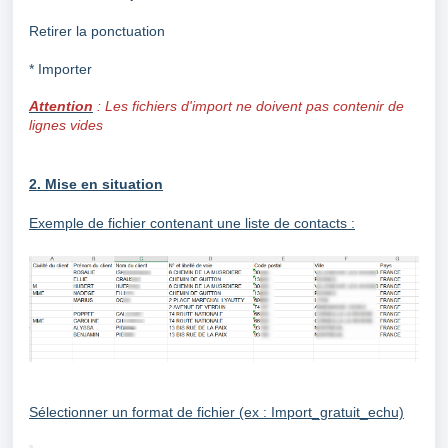
Retirer la ponctuation
* Importer
Attention
:
Les fichiers d'import ne doivent pas contenir de
lignes vides
2. Mise en sit
uation
Exemple de fichier contenant une liste de contacts :
Sélectionner un format de fichier (ex : Import_gratuit_echu)