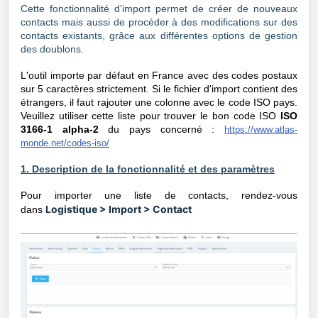
Cette fonctionnalité d'import permet de créer de nouveaux
contacts mais aussi de procéder à des modifications sur des
contacts existants, grâce aux différentes options de gestion
des doublons.
L'outil importe par défaut en France avec des codes postaux
sur 5 caractères strictement. Si le fichier d'import contient des
étrangers, il faut rajouter une colonne avec le code ISO pays.
Veuillez utiliser cette liste pour trouver le bon code ISO
ISO
3166-1 alpha-2
du pays concerné :
https://www.atlas-
monde.net/codes-iso/
1. Description de la fonctionnalité et des paramètres
Pour importer une liste de contacts, rendez-vous
Logistique > Import > Contact
dans