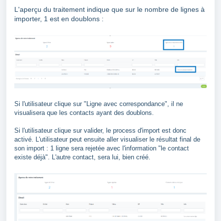
L'aperçu du traitement indique que sur le nombre de lignes à
importer, 1 est en doublons :
Si l'utilisateur clique sur "Ligne avec correspondance", il ne
visualisera que les contacts ayant des doublons.
Si l'utilisateur clique sur valider, le process d'import est donc
activé. L'utilisateur peut ensuite aller visualiser le résultat final de
son import : 1 ligne sera rejetée avec l'information "le contact
existe déjà". L'autre contact, sera lui, bien créé.