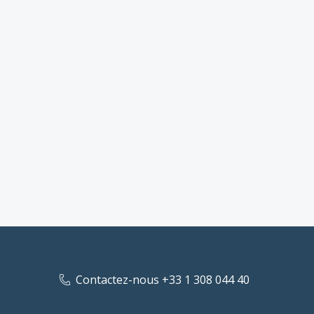
Contactez-nous +33 1 308 044 40