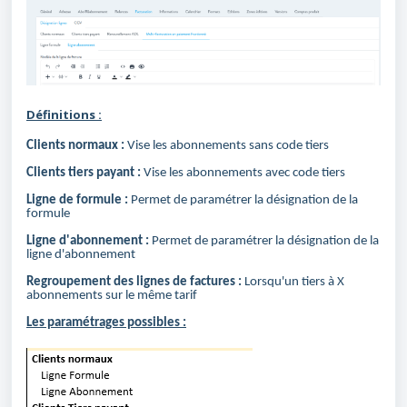
Définitions :
Clients normaux :
Vise les abonnements sans code tiers
Clients tiers payant :
Vise les abonnements avec code tiers
Ligne de formule :
Permet de paramétrer la désignation de la
formule
Ligne d'abonnement :
Permet de paramétrer la désignation de la
ligne d'abonnement
Regroupement des lignes de factures :
Lorsqu'un tiers à X
abonnements sur le même tarif
Les paramétrages possibles :