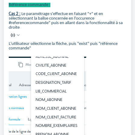
Référence commande :
Cas 2 :
Le paramétrage s'effectue en faisant "+" et en
sélectionnant la balise concernée en l'occurence
#referencecommande" puis en allant dans la fonctionnalité à sa
droite
L'utilisateur sélectionne la flèche, puis "exist" puis "référence
commande"