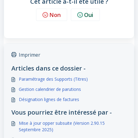
Cet article a-t-il été utile ?
Non
Oui
Imprimer
Articles dans ce dossier -
Paramétrage des Supports (Titres)
Gestion calendrier de parutions
Désignation lignes de factures
Vous pourriez être intéressé par -
Mise à jour opper subsuite (Version 2.90.15
Septembre 2025)