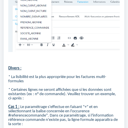
Divers :
* La lisibilité est la plus appropriée pour les factures multi-
formules
* Certaines lignes ne seront affichées que si les données sont
existantes (ex : n° de commande). Veuillez trouver un exemple,
ci-après :
Cas 1 :
Le paramétrage s'effectue en faisant "+" et en
sélectionnant la balise concernée en l'occurence
#referencecommande". Dans ce paramétrage, si l'information
référence commande n'existe pas, la ligne formule apparaîtra de
la sorte :