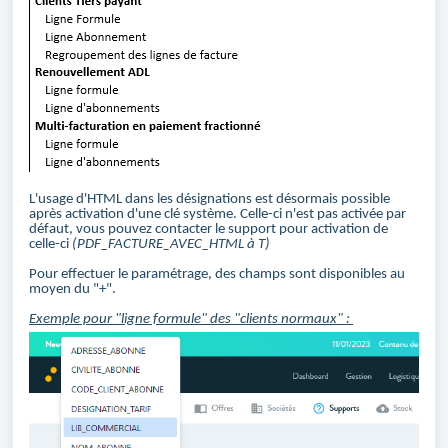
L'usage d'HTML dans les désignations est désormais possible
après activation d'une clé système. Celle-ci n'est pas activée par
défaut, vous pouvez contacter le support pour activation de
celle-ci
(PDF_FACTURE_AVEC_HTML à T)
Pour effectuer le paramétrage, des champs sont disponibles au
moyen du "+".
Exemple pour "ligne formule" des "clients normaux" :