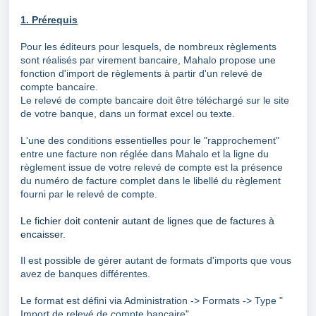
1. Prérequis
Pour les éditeurs pour lesquels, de nombreux règlements
sont réalisés par virement bancaire, Mahalo propose une
fonction d'import de règlements à partir d'un relevé de
compte bancaire.
Le relevé de compte bancaire doit être téléchargé sur le site
de votre banque, dans un format excel ou texte.
L'une des conditions essentielles pour le "rapprochement"
entre une facture non réglée dans Mahalo et la ligne du
règlement issue de votre relevé de compte est la présence
du numéro de facture complet dans le libellé du règlement
fourni par le relevé de compte.
Le fichier doit contenir autant de lignes que de factures à
encaisser.
Il est possible de gérer autant de formats d'imports que vous
avez de banques différentes.
Le format est défini via Administration -> Formats -> Type "
Import de relevé de compte bancaire"