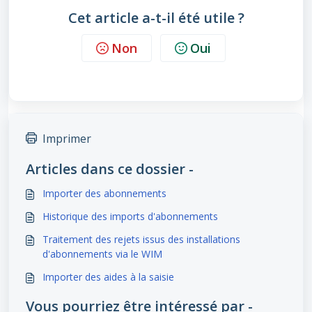
Cet article a-t-il été utile ?
Non
Oui
Imprimer
Articles dans ce dossier -
Importer des abonnements
Historique des imports d'abonnements
Traitement des rejets issus des installations
d'abonnements via le WIM
Importer des aides à la saisie
Vous pourriez être intéressé par -