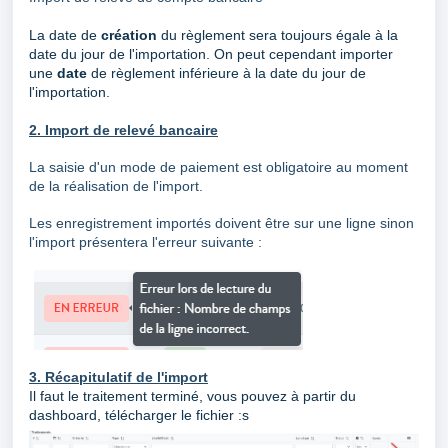
La date de
création
du règlement sera toujours égale à la
date du jour de l'importation. On peut cependant importer
une
date
de règlement inférieure à la date du jour de
l'importation.
2. Import de relevé bancaire
La saisie d'un mode de paiement est obligatoire au moment
de la réalisation de l'import.
Les enregistrement importés doivent être sur une ligne sinon
l'import présentera l'erreur suivante :
3. Récapitulatif de l'import
Il faut le traitement terminé, vous pouvez à partir du
dashboard, télécharger le fichier :s