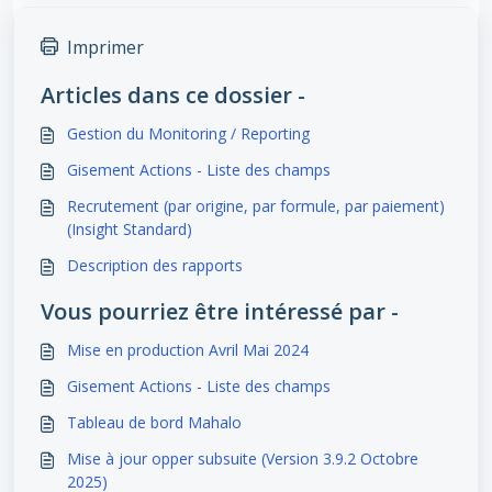
Imprimer
Articles dans ce dossier -
Gestion du Monitoring / Reporting
Gisement Actions - Liste des champs
Recrutement (par origine, par formule, par paiement)
(Insight Standard)
Description des rapports
Vous pourriez être intéressé par -
Mise en production Avril Mai 2024
Gisement Actions - Liste des champs
Tableau de bord Mahalo
Mise à jour opper subsuite (Version 3.9.2 Octobre
2025)