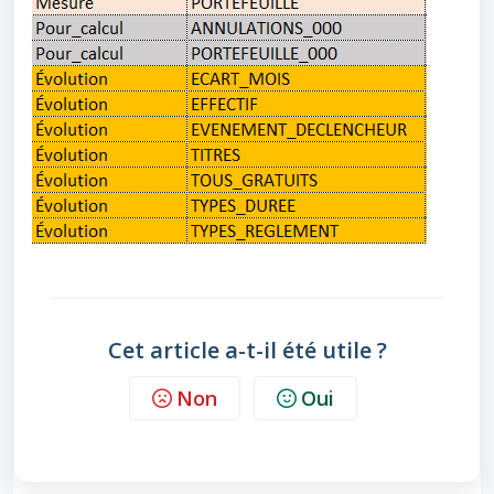
Cet article a-t-il été utile ?
Non
Oui