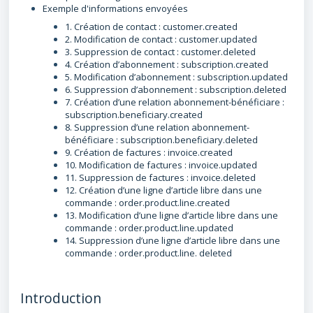
Exemple d'informations envoyées
1. Création de contact : customer.created
2. Modification de contact : customer.updated
3. Suppression de contact : customer.deleted
4. Création d’abonnement : subscription.created
5. Modification d’abonnement : subscription.updated
6. Suppression d’abonnement : subscription.deleted
7. Création d’une relation abonnement-bénéficiare :
subscription.beneficiary.created
8. Suppression d’une relation abonnement-
bénéficiare : subscription.beneficiary.deleted
9. Création de factures : invoice.created
10. Modification de factures : invoice.updated
11. Suppression de factures : invoice.deleted
12. Création d’une ligne d’article libre dans une
commande : order.product.line.created
13. Modification d’une ligne d’article libre dans une
commande : order.product.line.updated
14. Suppression d’une ligne d’article libre dans une
commande : order.product.line. deleted
Introduction