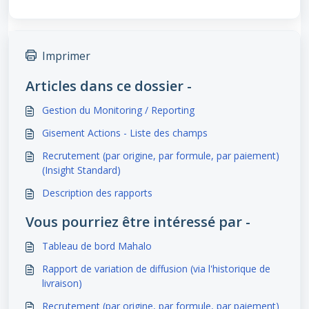
Imprimer
Articles dans ce dossier -
Gestion du Monitoring / Reporting
Gisement Actions - Liste des champs
Recrutement (par origine, par formule, par paiement)
(Insight Standard)
Description des rapports
Vous pourriez être intéressé par -
Tableau de bord Mahalo
Rapport de variation de diffusion (via l'historique de
livraison)
Recrutement (par origine, par formule, par paiement)