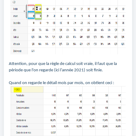
Attention, pour que la règle de calcul soit vraie, il faut que la
période que l'on regarde (ici l’année 2021) soit finie.
Quand on regarde le détail mois par mois, on obtient ceci :