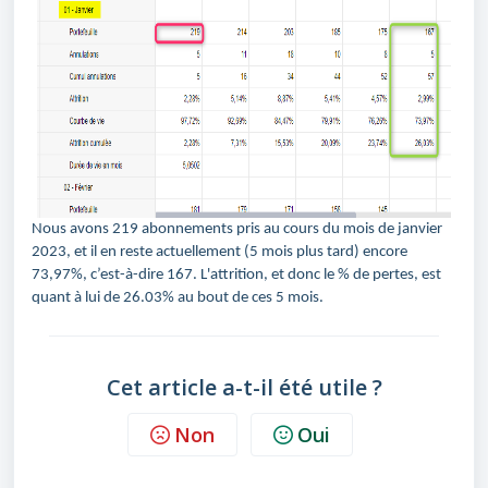
Nous avons 219 abonnements pris au cours du mois de janvier
2023, et il en reste actuellement (5 mois plus tard) encore
73,97%, c’est-à-dire 167. L'attrition, et donc le % de pertes, est
quant à lui de 26.03% au bout de ces 5 mois.
Cet article a-t-il été utile ?
Non
Oui