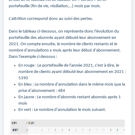
portefeuille (fin de vie, résiliation,…) mois par mois.
L'attrition correspond donc au suivi des pertes.
Dans le tableau ci-dessous, on représente donc l’évolution du
portefeuille des abonnés ayant débuté leur abonnement en
2021. On compte ensuite, le nombre de clients restants et le
nombre d’annulations x mois après leur début d’abonnement.
Dans l’exemple ci dessous :
En rouge : Le portefeuille de l'année 2021, c'est à dire, le
nombre de clients ayant débuté leur abonnement en 2021 :
5390
En bleu
: Le nombre d’annulation dans le même mois que la
prise d’abonnement : 484
En jaune : Le nombre d’abonnés restant abonnés après 1
mois
En vert : Le nombre d’annulation le mois suivant.