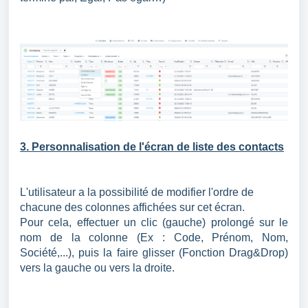
3. Personnalisation de l'écran de liste des contacts
L'utilisateur a la possibilité de modifier l'ordre de
chacune des colonnes affichées sur cet écran.
Pour cela, effectuer un clic (gauche) prolongé sur le
nom de la colonne (Ex : Code, Prénom, Nom,
Société,...), puis la faire glisser (Fonction Drag&Drop)
vers la gauche ou vers la droite.