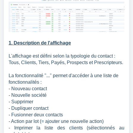
1. Description de l'affichage
L'affichage est défini selon la typologie du contact :
Tous, Clients, Tiers, Payés, Prospects et Prescripteurs.
La fonctionnalité "..." permet d'accéder à une liste de
fonctionnalités :
- Nouveau contact
- Nouvelle société
- Supprimer
- Dupliquer contact
- Fusionner deux contacts
- Action par lot (= ajouter une nouvelle action)
- Imprimer la liste des clients (sélectionnés au