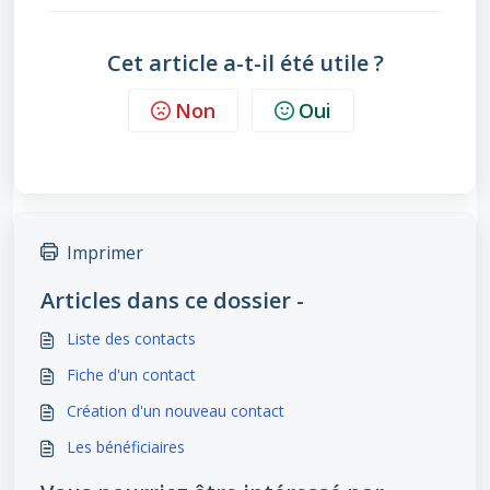
Cet article a-t-il été utile ?
Non
Oui
Imprimer
Articles dans ce dossier -
Liste des contacts
Fiche d'un contact
Création d'un nouveau contact
Les bénéficiaires