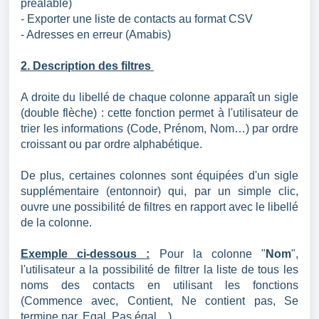
préalable)
- Exporter une liste de contacts au format CSV
- Adresses en erreur (Amabis)
2. Description des filtres
A droite du libellé de chaque colonne apparaît un sigle
(double flèche) : cette fonction permet à l'utilisateur de
trier les informations (Code, Prénom, Nom…) par ordre
croissant ou par ordre alphabétique.
De plus, certaines colonnes sont équipées d'un sigle
supplémentaire (entonnoir) qui, par un simple clic,
ouvre une possibilité de filtres en rapport avec le libellé
de la colonne.
Exemple ci-dessous :
Pour la colonne "
Nom
",
l'utilisateur a la possibilité de filtrer la liste de tous les
noms des contacts en utilisant les fonctions
(Commence avec, Contient, Ne contient pas, Se
termine par, Egal, Pas égal…)