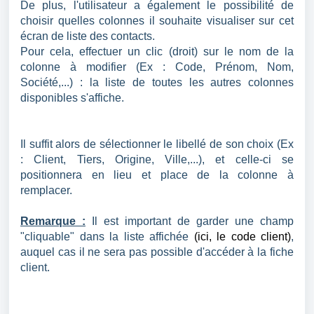
De plus, l'utilisateur a également le possibilité de
choisir quelles colonnes il souhaite visualiser sur cet
écran de liste des contacts.
Pour cela, effectuer un clic (droit) sur le nom de la
colonne à modifier (Ex : Code, Prénom, Nom,
Société,...) : la liste de toutes les autres colonnes
disponibles s'affiche.
Il suffit alors de sélectionner le libellé de son choix (Ex
: Client, Tiers, Origine, Ville,...), et celle-ci se
positionnera en lieu et place de la colonne à
remplacer.
Remarque :
Il est important de garder une champ
"cliquable" dans la liste affichée
(ici, le code client)
,
auquel cas il ne sera pas possible d'accéder à la fiche
client.