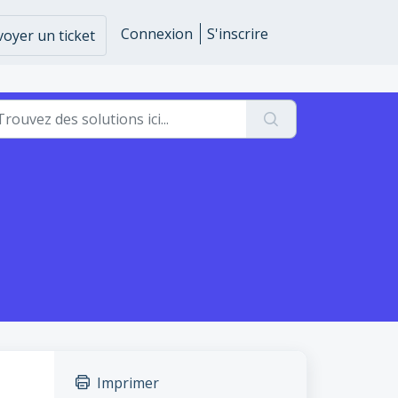
Connexion
S'inscrire
oyer un ticket
Imprimer