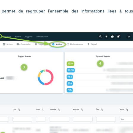
 permet de regrouper l'ensemble des informations liées à tous