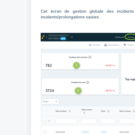
Cet écran de gestion globale des incidents
incidents/prolongations saisies.