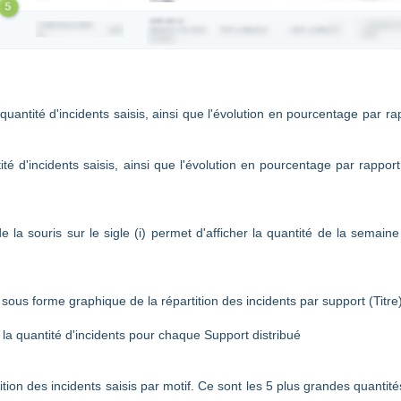
a quantité d'incidents saisis, ainsi que l'évolution en pourcentage par ra
tité d'incidents saisis, ainsi que l'évolution en pourcentage par rapport
la souris sur le sigle (i) permet d'afficher la quantité de la semaine
 sous forme graphique de la répartition des incidents par support (Titre
e la quantité d'incidents pour chaque Support distribué
tition des incidents saisis par motif. Ce sont les 5 plus grandes quantité