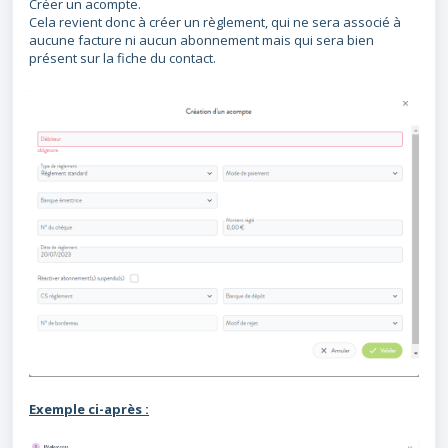
Créer un acompte.
Cela revient donc à créer un règlement, qui ne sera associé à
aucune facture ni aucun abonnement mais qui sera bien
présent sur la fiche du contact.
Exemple ci-après :