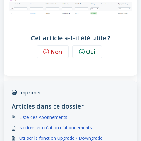
Cet article a-t-il été utile ?
Non
Oui
Imprimer
Articles dans ce dossier -
Liste des Abonnements
Notions et création d'abonnements
Utiliser la fonction Upgrade / Downgrade