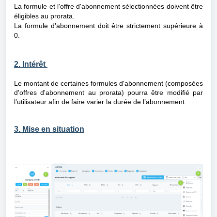
La formule et l'offre d'abonnement
sélectionnées doivent être
éligibles au prorata.
La formule d'abonnement
doit être strictement supérieure à
0.
2. Intérêt
Le montant de certaines formules d'abonnement (composées
d'offres d'abonnement au prorata) pourra être modifié par
l’utilisateur afin de faire varier la durée de l’abonnement
3. Mise en situation