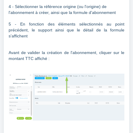
4 - Sélectionner la référence origine (ou l'origine) de
l'abonnement à créer, ainsi que la formule d'abonnement
5 - En fonction des éléments sélectionnés au point
précédent, le support ainsi que le détail de la formule
s'affichent
Avant de valider la création de l'abonnement, cliquer sur le
montant TTC affiché :