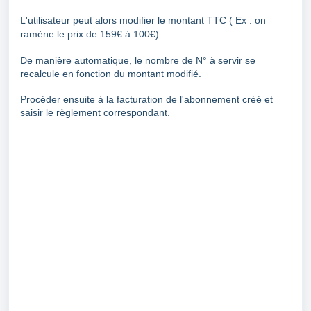
L'utilisateur peut alors modifier le montant TTC ( Ex : on
ramène le prix de 159€ à 100€)
De manière automatique, le nombre de N° à servir se
recalcule en fonction du montant modifié.
Procéder ensuite à la facturation de l'abonnement créé et
saisir le règlement correspondant.