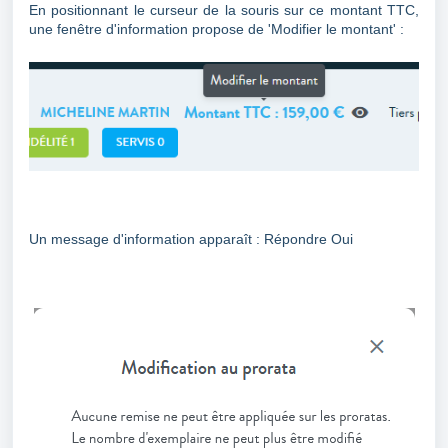
En positionnant le curseur de la souris sur ce montant TTC,
une fenêtre d'information propose de 'Modifier le montant' :
Un message d'information apparaît : Répondre Oui