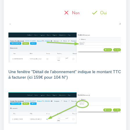
Une fenêtre "Détail de l'abonnement" indique le montant TTC
à facturer (ici 159€ pour 104 N°)