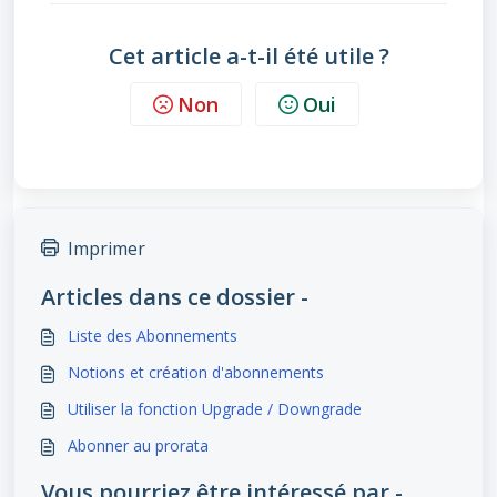
Cet article a-t-il été utile ?
Non
Oui
Imprimer
Articles dans ce dossier -
Liste des Abonnements
Notions et création d'abonnements
Utiliser la fonction Upgrade / Downgrade
Abonner au prorata
Vous pourriez être intéressé par -