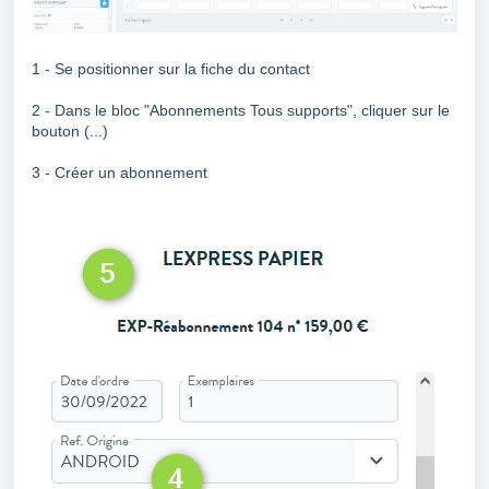
1 - Se positionner sur la fiche du contact
2 - Dans le bloc "Abonnements Tous supports", cliquer sur le
bouton (...)
3 - Créer un abonnement