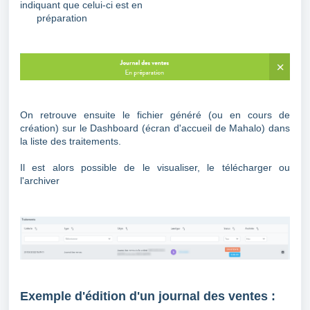
indiquant que celui-ci est en
préparation
On retrouve ensuite le fichier généré (ou en cours de
création) sur le Dashboard (écran d'accueil de Mahalo) dans
la liste des traitements.
Il est alors possible de le visualiser, le télécharger ou
l'archiver
Exemple d'édition d'un journal des ventes :