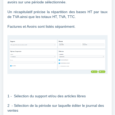
avoirs sur une période sélectionnée.
Un récapitulatif précise la répartition des bases HT par taux
de TVA ainsi que les totaux HT, TVA, TTC.
Factures et Avoirs sont listés séparément.
1 - Sélection du support et/ou des articles libres
2 - Sélection de la période sur laquelle éditer le journal des
ventes