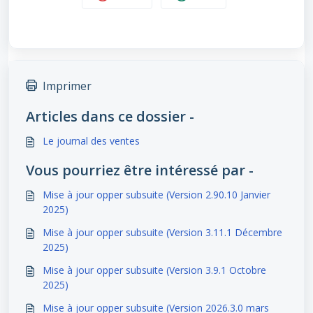
Imprimer
Articles dans ce dossier -
Le journal des ventes
Vous pourriez être intéressé par -
Mise à jour opper subsuite (Version 2.90.10 Janvier
2025)
Mise à jour opper subsuite (Version 3.11.1 Décembre
2025)
Mise à jour opper subsuite (Version 3.9.1 Octobre
2025)
Mise à jour opper subsuite (Version 2026.3.0 mars