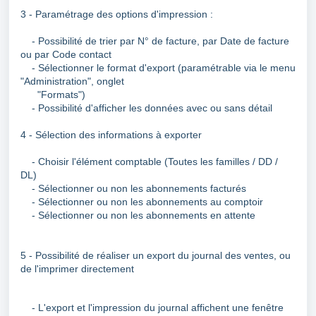
3 - Paramétrage des options d'impression :
- Possibilité de trier par N° de facture, par Date de facture
ou par Code contact
- Sélectionner le format d'export (paramétrable via le menu
"Administration",
onglet
"Formats"
)
- Possibilité d'afficher les données avec ou sans détail
4 - Sélection des informations à exporter
- Choisir l'élément comptable (Toutes les familles / DD /
DL)
- Sélectionner ou non les abonnements facturés
- Sélectionner ou non les abonnements au comptoir
- Sélectionner ou non les abonnements en attente
5 - Possibilité de réaliser un export du journal des ventes, ou
de l'imprimer directement
- L'export et l'impression du journal affichent une fenêtre