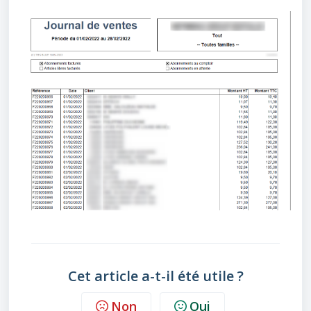
Cet article a-t-il été utile ?
Non
Oui